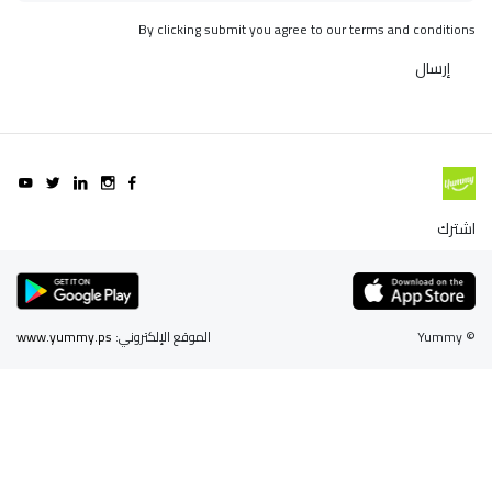
By clicking submit you agree to our terms and conditions
إرسال
اشترك
© Yummy
الموقع الإلكتروني:
www.yummy.ps