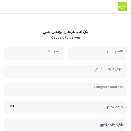
كن احد فرسان توصيل يمي
Get paid to deliver
الاسم الأول
اسم العائلة
عنوان البريد الإلكتروني
Complete address
كلمة المرور
تأكيد كلمة المرور