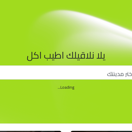
يلا نلاقيلك اطيب اكل
Loading...